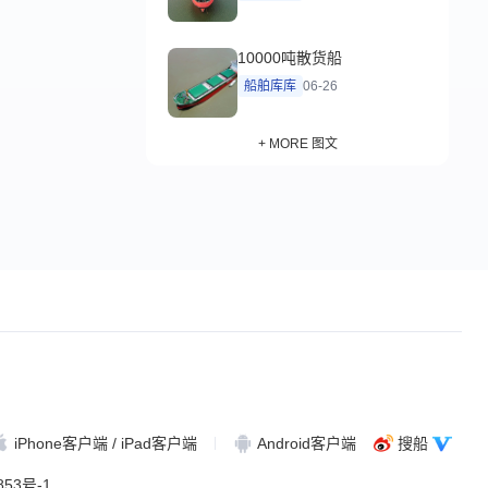
10000吨散货船
船舶库库
06-26
+ MORE 图文
iPhone客户端 / iPad客户端
Android客户端
搜船
853号-1