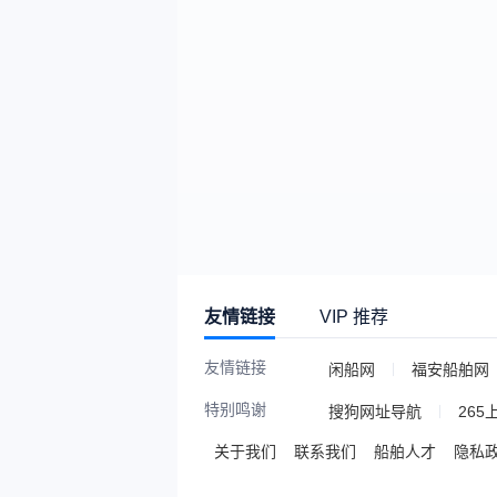
友情链接
VIP 推荐
友情链接
闲船网
福安船舶网
特别鸣谢
搜狗网址导航
265
关于我们
联系我们
船舶人才
隐私