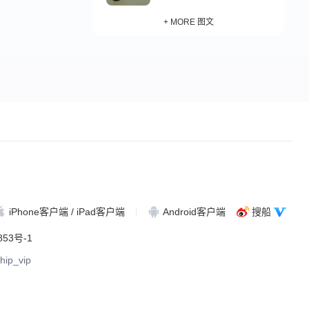
+ MORE 图文
iPhone客户端 / iPad客户端
Android客户端
搜船
853号-1
hip_vip