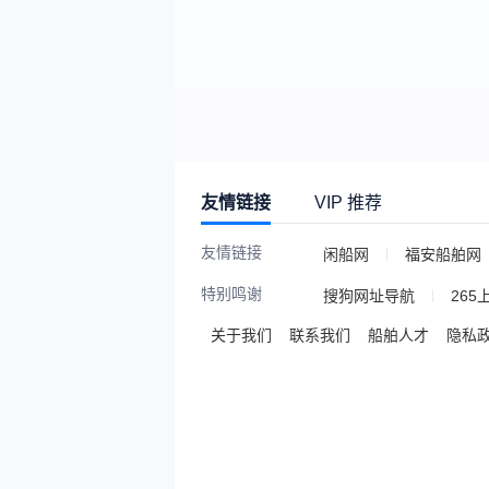
友情链接
VIP 推荐
友情链接
闲船网
福安船舶网
特别鸣谢
搜狗网址导航
265
关于我们
联系我们
船舶人才
隐私