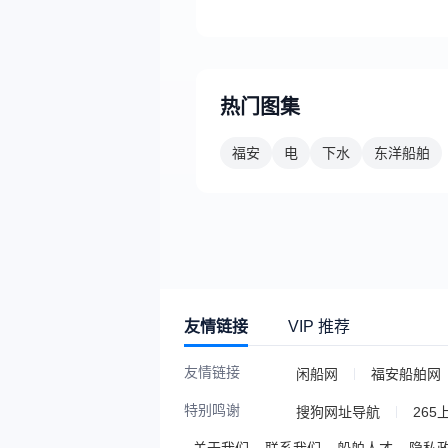
热门图集
福安
电
下水
东洋船舶
友情链接
VIP 推荐
友情链接
闲船网
福安船舶网
特别鸣谢
搜狗网址导航
265