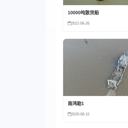
10000吨散货船
2021-06-26
南鸿勘1
2020-08-15