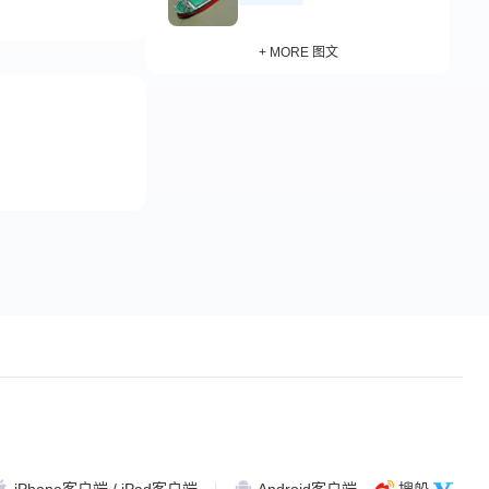
+ MORE 图文