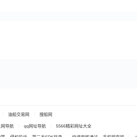
油船交易网
搜船网
上网导航
qq网址导航
5566精彩网址大全